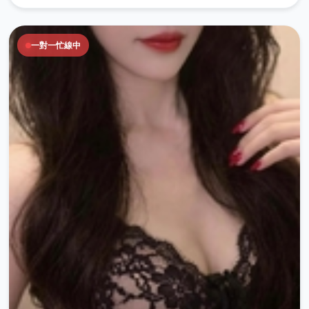
一對一忙線中