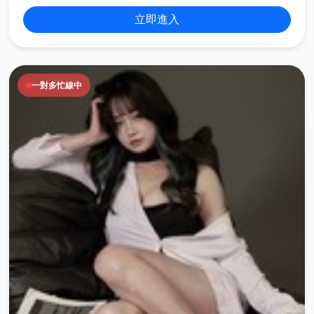
立即進入
一對多忙線中