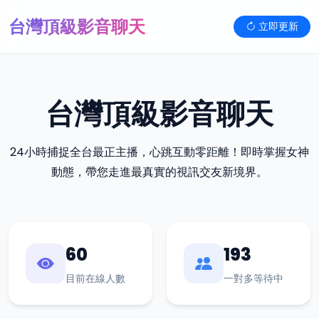
台灣頂級影音聊天
立即更新
台灣頂級影音聊天
24小時捕捉全台最正主播，心跳互動零距離！即時掌握女神
動態，帶您走進最真實的視訊交友新境界。
60
193
目前在線人數
一對多等待中