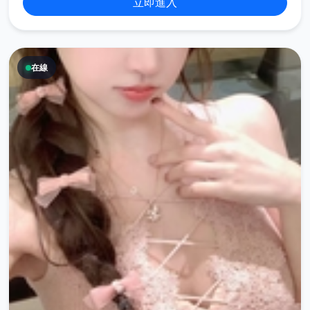
立即進入
在線